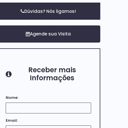
Dúvidas? Nós ligamos!
Receber mais
Informações
Nome:
Email: