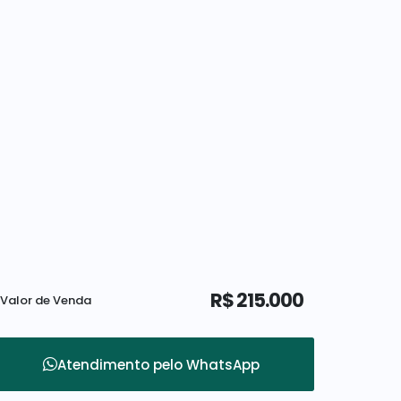
R$
215.000
Valor de Venda
Atendimento pelo
WhatsApp