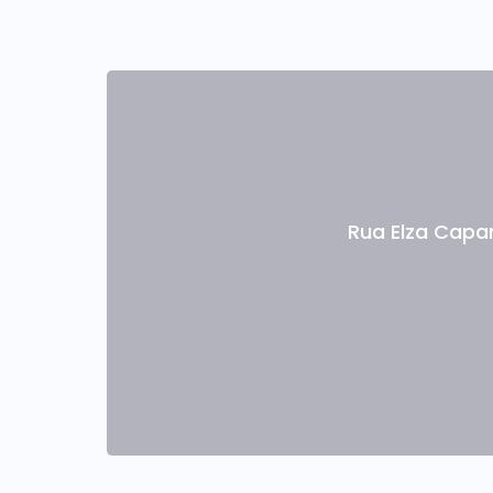
Rua Elza Capa