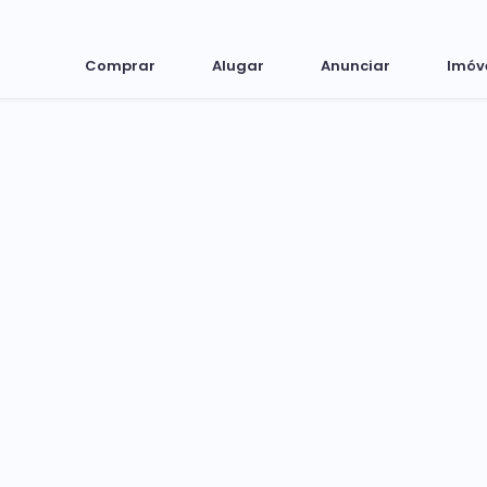
Comprar
Alugar
Anunciar
Imóv