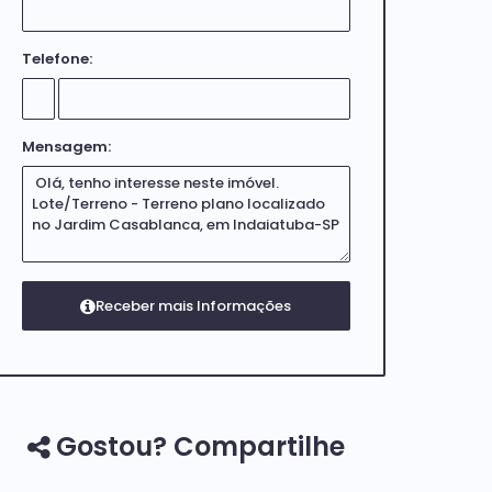
Telefone:
Mensagem:
Gostou? Compartilhe