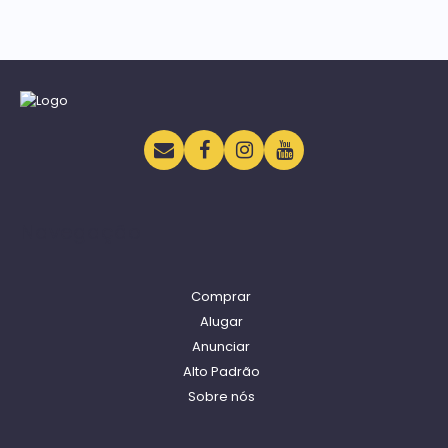
Navegação
Comprar
Alugar
Anunciar
Alto Padrão
Sobre nós