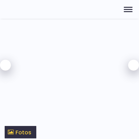
Fotos