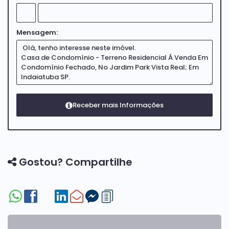
Mensagem:
Gostou? Compartilhe