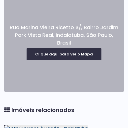
Rua Marina Vieira Ricetto S/
,
Bairro Jardim
Park Vista Real
,
Indaiatuba
,
São Paulo
,
Brasil
Clique aqui para ver o
Mapa
Imóveis relacionados