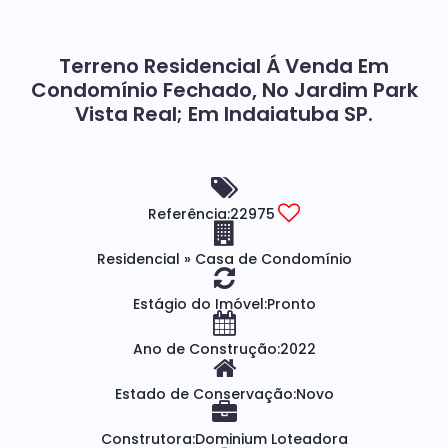
Terreno Residencial Á Venda Em
Condomínio Fechado, No Jardim Park
Vista Real; Em Indaiatuba SP.
Referência:
22975
Residencial
»
Casa de Condomínio
Estágio do Imóvel:
Pronto
Ano de Construção:
2022
Estado de Conservação:
Novo
Construtora:
Dominium Loteadora