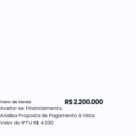
R$
2.200.000
Valor de Venda
Aceita-se: Financiamento,
Analisa Proposta de Pagamento á Vista.
Valor do IPTU
R$
4.030