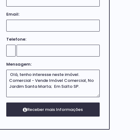
Email:
Telefone:
Mensagem: