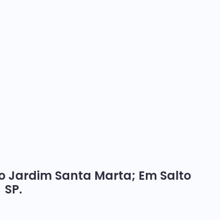
o Jardim Santa Marta; Em Salto
SP.