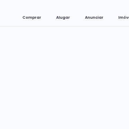
Comprar
Alugar
Anunciar
Imóv