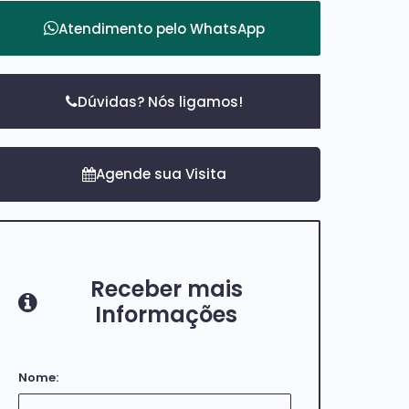
Atendimento pelo
WhatsApp
Dúvidas? Nós ligamos!
Receber mais
Informações
Nome: