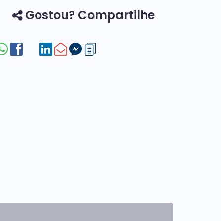
Gostou? Compartilhe