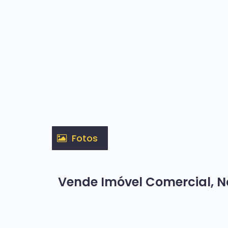
Fotos
Vende Imóvel Comercial, N