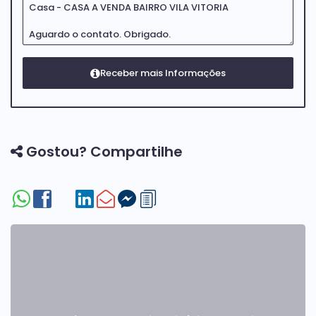
Gostou? Compartilhe