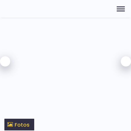
Fotos