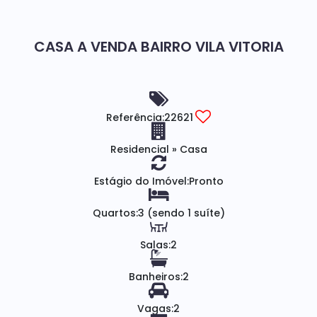
CASA A VENDA BAIRRO VILA VITORIA
Referência:
22621
Residencial
»
Casa
Estágio do Imóvel:
Pronto
Quartos:
3 (sendo 1 suíte)
Salas:
2
Banheiros:
2
Vagas:
2