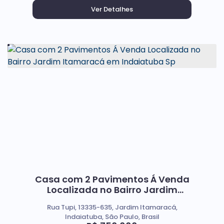
Casa com 2 Pavimentos Á Venda
Localizada no Bairro Jardim
Itamaracá em Indaiatuba Sp
Rua Tupi, 13335-635, Jardim Itamaracá,
Indaiatuba, São Paulo, Brasil