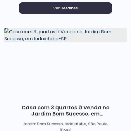
Casa com 3 quartos à Venda no
Jardim Bom Sucesso, em
Indaiatuba-SP
Jardim Bom Sucesso, Indaiatuba, São Paulo,
Brasil