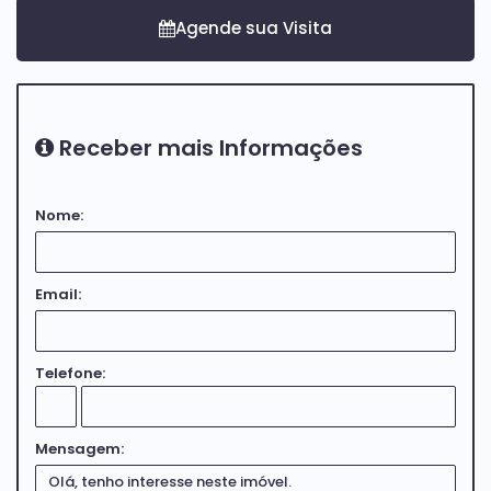
Receber mais Informações
Nome:
Email:
Telefone:
Mensagem: