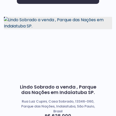
Lindo Sobrado a venda , Parque
das Nações em Indaiatuba SP.
Rua Luiz Cupini, Casa Sobrado, 13346-060,
Parque das Nações, Indaiatuba, São Paulo,
Brasil
R$
625.000