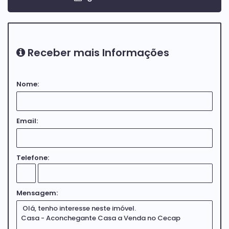
Receber mais Informações
Nome:
Email:
Telefone:
Mensagem: