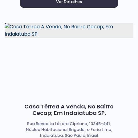
Casa Térrea A Venda, No Bairro
Cecap; Em Indaiatuba SP.
Rua Benedita Lázaro Cipriano, 13345-441,
Núcleo Habitacional Brigadeiro Faria Lima,
Indaiatuba, São Paulo, Brasil