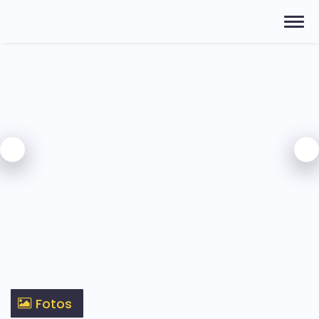
Fotos