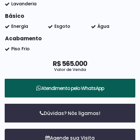
Lavanderia
Básico
Energia
Esgoto
Água
Acabamento
Piso Frio
R$
565.000
Valor de Venda
Atendimento pelo
WhatsApp
Dúvidas? Nós ligamos!