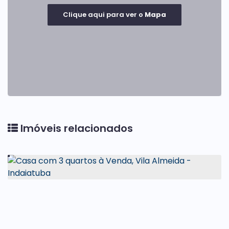
Clique aqui para ver o
Mapa
Imóveis relacionados