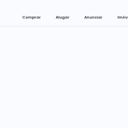
Comprar
Alugar
Anunciar
Imóv