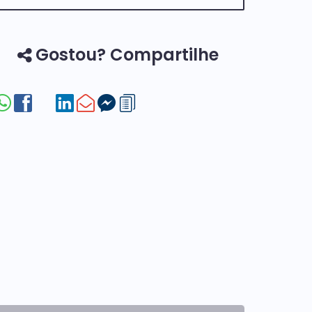
Gostou? Compartilhe