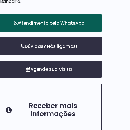
Bancário.
Atendimento pelo
WhatsApp
Dúvidas? Nós ligamos!
Receber mais
Informações