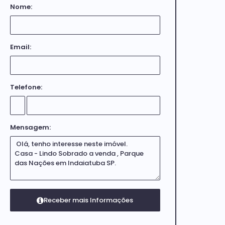
Nome:
Email:
Telefone:
Mensagem: