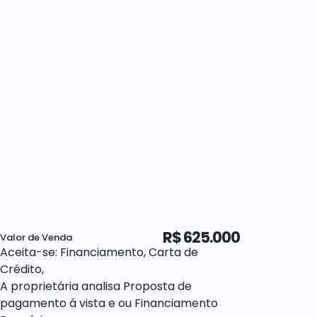
R$
625.000
Valor de Venda
Aceita-se: Financiamento, Carta de
Crédito,
A proprietária analisa Proposta de
pagamento á vista e ou Financiamento