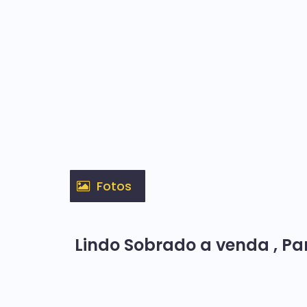
Fotos
Lindo Sobrado a venda , P