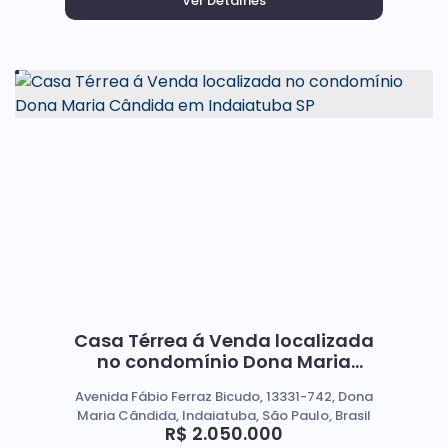
Casa Térrea á Venda localizada
no condomínio Dona Maria
Cândida em Indaiatuba SP
Avenida Fábio Ferraz Bicudo, 13331-742, Dona
Maria Cândida, Indaiatuba, São Paulo, Brasil
R$
2.050.000