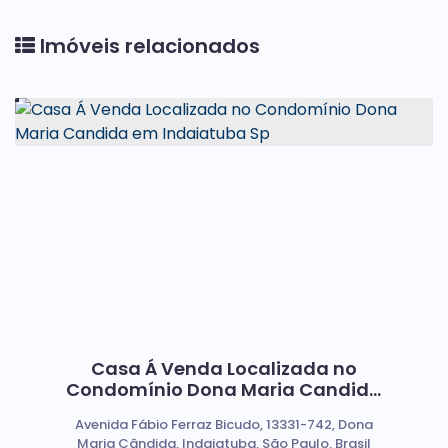
Imóveis relacionados
Casa Á Venda Localizada no
Condomínio Dona Maria Candida
em Indaiatuba Sp
Avenida Fábio Ferraz Bicudo, 13331-742, Dona
Maria Cândida, Indaiatuba, São Paulo, Brasil