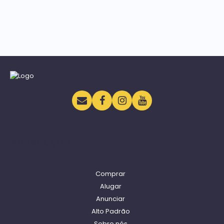
Navegação
Comprar
Alugar
Anunciar
Alto Padrão
Sobre nós