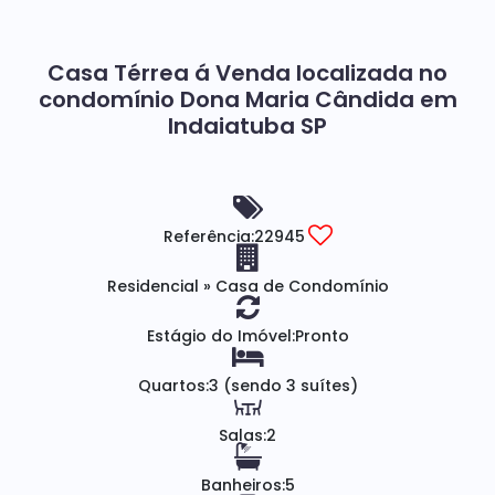
Casa Térrea á Venda localizada no
condomínio Dona Maria Cândida em
Indaiatuba SP
Referência:
22945
Residencial
»
Casa de Condomínio
Estágio do Imóvel:
Pronto
Quartos:
3 (sendo 3 suítes)
Salas:
2
Banheiros:
5