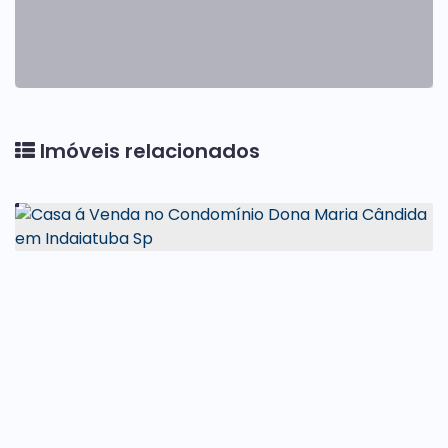
Imóveis relacionados