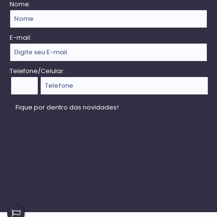
Nome:
E-mail:
Telefone/Celular: