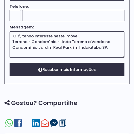
Telefone:
Mensagem:
Gostou? Compartilhe