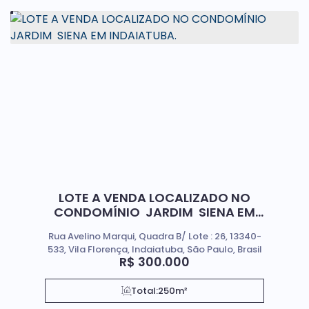
LOTE A VENDA LOCALIZADO NO
CONDOMÍNIO JARDIM SIENA EM
INDAIATUBA.
Rua Avelino Marqui, Quadra B/ Lote : 26, 13340-
533, Vila Florença, Indaiatuba, São Paulo, Brasil
R$
300.000
Total:
250m²