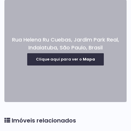
Rua Helena Ru Cuebas
,
Jardim Park Real
,
Indaiatuba
,
São Paulo
,
Brasil
Clique aqui para ver o
Mapa
Imóveis relacionados