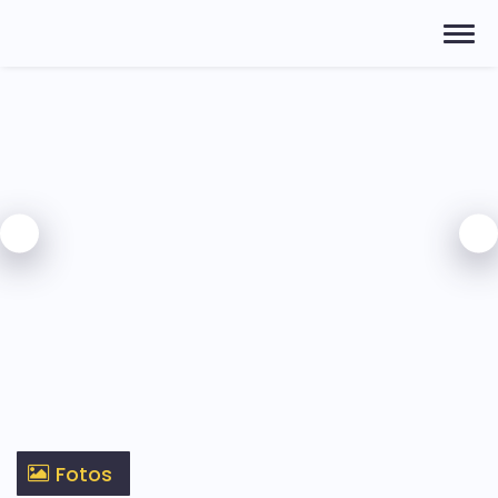
Fotos