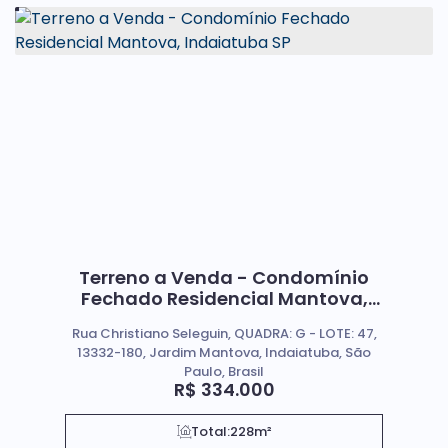
Terreno a Venda - Condomínio
Fechado Residencial Mantova,
Indaiatuba SP
Rua Christiano Seleguin, QUADRA: G - LOTE: 47,
13332-180, Jardim Mantova, Indaiatuba, São
Paulo, Brasil
R$
334.000
Total:
228m²