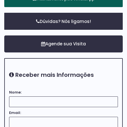
Dúvidas? Nós ligamos!
Receber mais Informações
Nome:
Email: