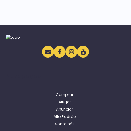
Navegação
Comprar
Alugar
Anunciar
Alto Padrão
Sobre nós