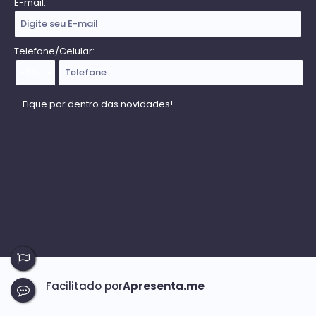
E-mail:
Telefone/Celular: