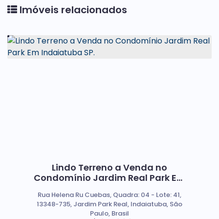
Imóveis relacionados
Lindo Terreno a Venda no
Condomínio Jardim Real Park Em
Indaiatuba SP.
Rua Helena Ru Cuebas, Quadra: 04 - Lote: 41,
13348-735, Jardim Park Real, Indaiatuba, São
Paulo, Brasil