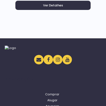
Navegação
Comprar
Alugar