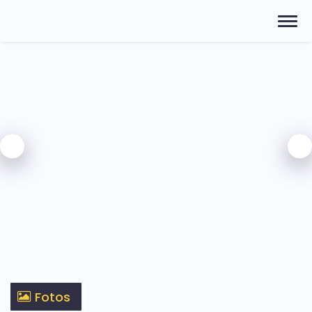
Fotos