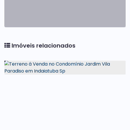
Imóveis relacionados