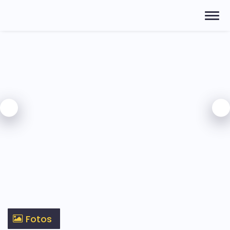
Fotos