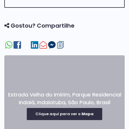
Gostou? Compartilhe
Estrada Velha do Imirim
,
Parque Residencial
Indaiá
,
Indaiatuba
,
São Paulo
,
Brasil
Clique aqui para ver o
Mapa