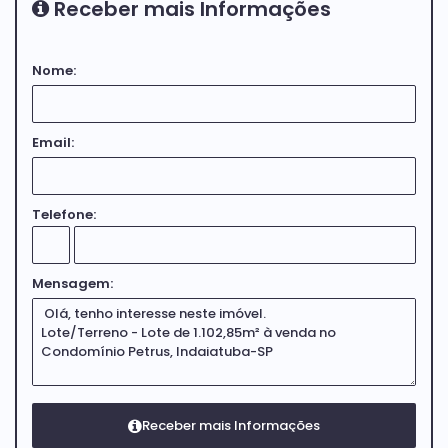
Receber mais Informações
Nome:
Email:
Telefone:
Mensagem: