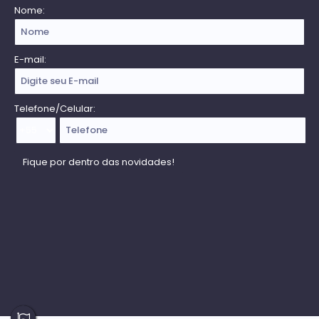
Nome:
E-mail:
Telefone/Celular: