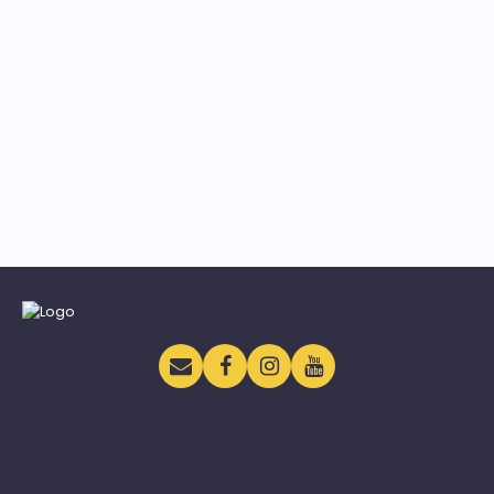
Navegação