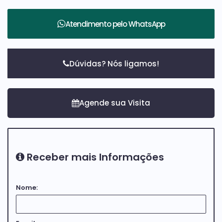
Atendimento pelo
WhatsApp
Dúvidas? Nós ligamos!
Receber mais Informações
Nome: