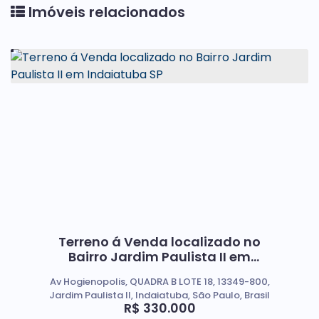
Imóveis relacionados
Terreno á Venda localizado no
Bairro Jardim Paulista II em
Indaiatuba SP
Av Hogienopolis, QUADRA B LOTE 18, 13349-800,
Jardim Paulista II, Indaiatuba, São Paulo, Brasil
R$
330.000