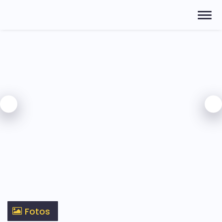
Fotos