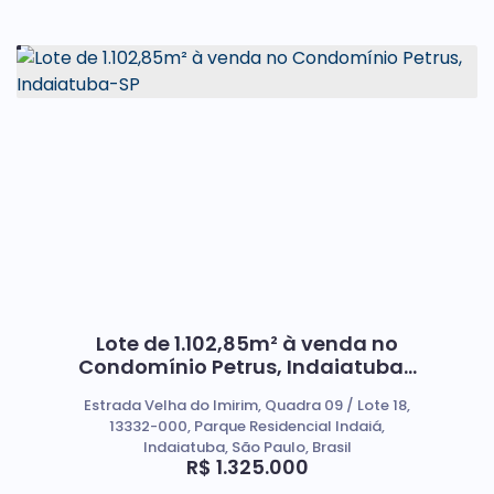
Lote de 1.102,85m² à venda no
Condomínio Petrus, Indaiatuba-
SP
Estrada Velha do Imirim, Quadra 09 / Lote 18,
13332-000, Parque Residencial Indaiá,
Indaiatuba, São Paulo, Brasil
R$
1.325.000