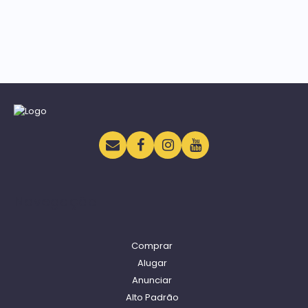
Navegação
Comprar
Alugar
Anunciar
Alto Padrão