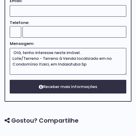
Email:
Telefone:
Mensagem:
Gostou? Compartilhe